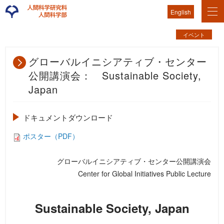
English
イベント
グローバルイニシアティブ・センター
公開講演会： Sustainable Society,
Japan
ドキュメントダウンロード
ポスター（PDF）
グローバルイニシアティブ・センター公開講演会
Center for Global Initiatives Public Lecture
Sustainable Society, Japan