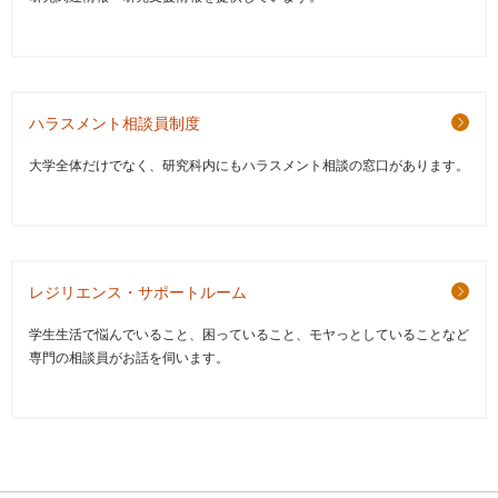
ハラスメント相談員制度
大学全体だけでなく、研究科内にもハラスメント相談の窓口があります。
レジリエンス・サポートルーム
学生生活で悩んでいること、困っていること、モヤっとしていることなど
専門の相談員がお話を伺います。