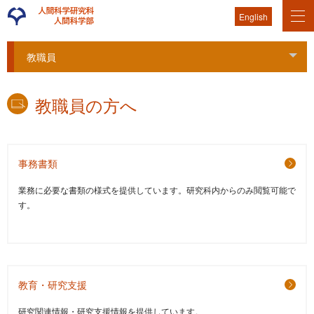
English
教職員
Tog
教職員の方へ
事務書類
業務に必要な書類の様式を提供しています。研究科内からのみ閲覧可能で
す。
教育・研究支援
研究関連情報・研究支援情報を提供しています。