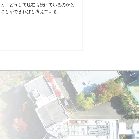
」と、どうして現在も続けているのかと
ることができればと考えている。