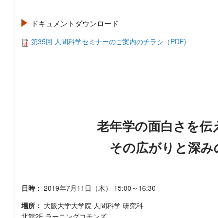
ドキュメントダウンロード
第35回 人間科学セミナーのご案内のチラシ（PDF)
老年学の面白さを伝
その広がりと深み
日時：
2019年7月11日（木）
15:00～16:30
場所：
大阪大学大学院
人間科学
研究科
北館2F ラーニングコモンズ