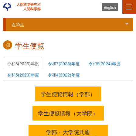
English
在学生
Tog
学生便覧
令和8(2026)年度
令和7(2025)年度
令和6(2024)年度
令和5(2023)年度
令和4(2022)年度
学生便覧情報（学部）
学生便覧情報（大学院）
学部・大学院共通