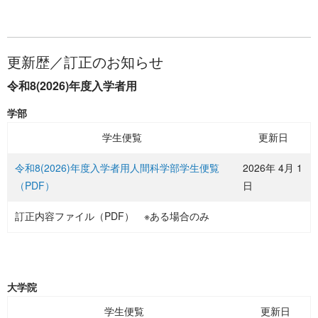
更新歴／訂正のお知らせ
令和8(2026)年度入学者用
学部
学生便覧
更新日
令和8(2026)年度入学者用人間科学部学生便覧
2026年 4月 1
（PDF）
日
訂正内容ファイル（PDF） ※ある場合のみ
大学院
学生便覧
更新日