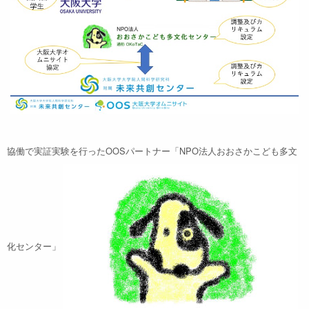
協働で実証実験を行ったOOSパートナー「NPO法人おおさかこども多文
化センター」