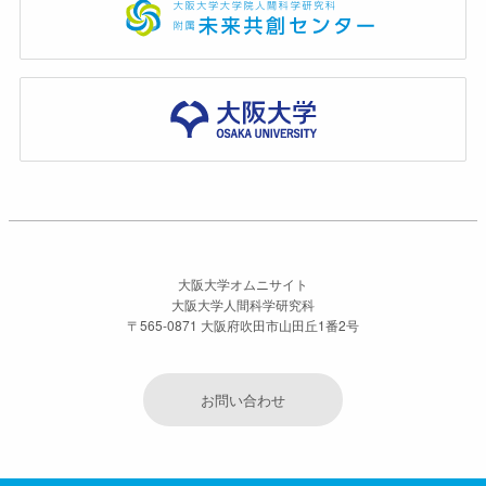
大阪大学オムニサイト
大阪大学人間科学研究科
〒565-0871 大阪府吹田市山田丘1番2号
お問い合わせ