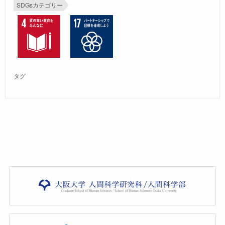
SDGsカテゴリー
タグ