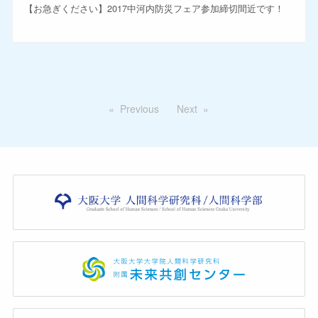
【お急ぎください】2017中河内防災フェア参加締切間近です！
Previous
Next