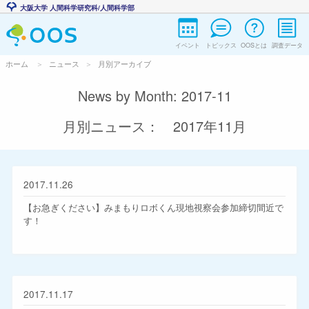
大阪大学 人間科学研究科/人間科学部
イベント
トピックス
OOSとは
調査データ
ホーム
ニュース
月別アーカイブ
News by Month: 2017-11
月別ニュース： 2017年11月
2017.11.26
【お急ぎください】みまもりロボくん現地視察会参加締切間近で
す！
2017.11.17