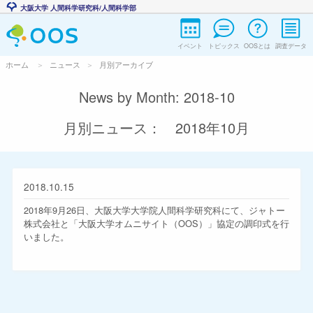
大阪大学 人間科学研究科/人間科学部
イベント
トピックス
OOSとは
調査データ
ホーム
ニュース
月別アーカイブ
News by Month: 2018-10
月別ニュース： 2018年10月
2018.10.15
2018年9月26日、大阪大学大学院人間科学研究科にて、ジャトー
株式会社と「大阪大学オムニサイト（OOS）」協定の調印式を行
いました。