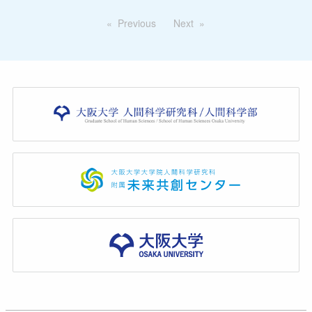
Previous
Next