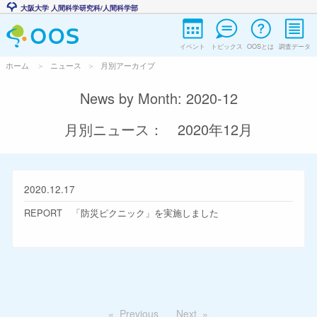
大阪大学 人間科学研究科/人間科学部
イベント
トピックス
OOSとは
調査データ
ホーム
ニュース
月別アーカイブ
News by Month: 2020-12
月別ニュース： 2020年12月
2020.12.17
REPORT 「防災ピクニック」を実施しました
Previous
Next