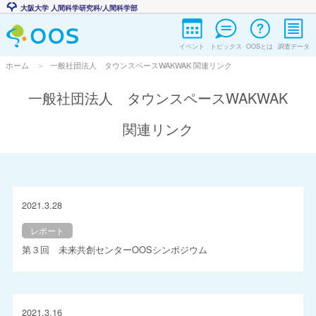
大阪大学 人間科学研究科/人間科学部
イベント
トピックス
OOSとは
調査データ
ホーム
一般社団法人 タウンスペースWAKWAK 関連リンク
一般社団法人 タウンスペースWAKWAK
関連リンク
2021.3.28
レポート
第３回 未来共創センターOOSシンポジウム
2021.3.16