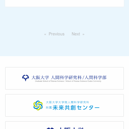
Previous
Next