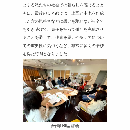
とする私たちの社会での暮らしを感じるとと
もに、最後のまとめでは、上五と中七を作成
した方の気持ちなどに想いを馳せながら全て
を引き受けて、責任を持って俳句を完成させ
ることを通して、他者を思いやるケアについ
ての重要性に気づくなど、非常に多くの学び
を得た時間となりました。
合作俳句品評会