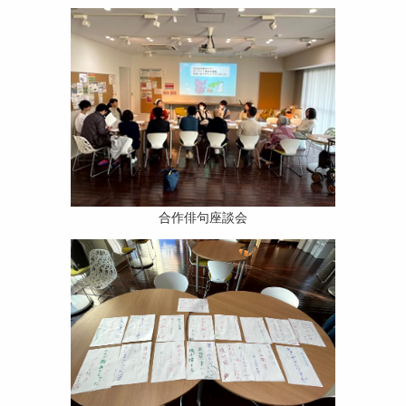
合作俳句座談会