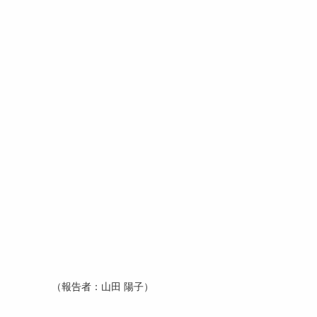
（報告者：山田 陽子）