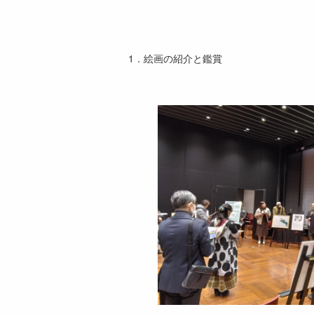
1．絵画の紹介と鑑賞