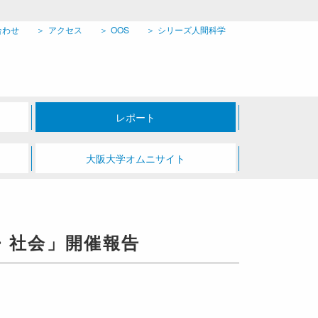
合わせ
アクセス
OOS
シリーズ人間科学
レポート
大阪大学オムニサイト
・社会」開催報告