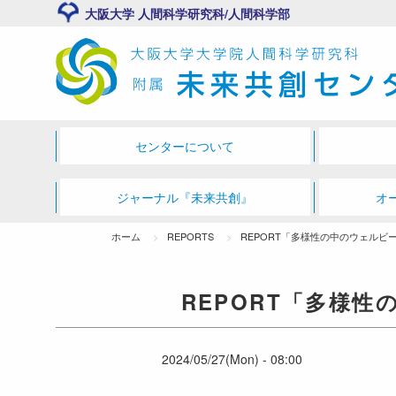
大阪大学 人間科学研究科/人間科学部
センターについて
ジャーナル『未来共創』
オ
ホーム
REPORTS
REPORT「多様性の中のウェル
REPORT「多様
2024/05/27(Mon) - 08:00