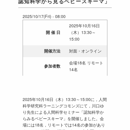
認知科学から見るベビースキーマ」
2025/10/17(Fri) - 08:00
2025年10月16日
開 催 日
（木）13:30～
15:00
開催方法
対面・オンライン
会場18名 リモート
参加者数
14名
2025年10月16日（木）13:30～15:00に，人間
科学研究科ラーニングコモンズにて，川口ゆ
り先生による人間科学セミナー「認知科学か
らみるベビースキーマ」を開催しました。会
場には18名，リモートでは14名の参加があり