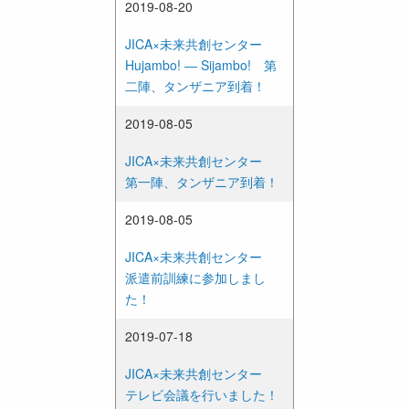
2019-08-20
JICA×未来共創センター
Hujambo! ― Sijambo! 第
二陣、タンザニア到着！
2019-08-05
JICA×未来共創センター
第一陣、タンザニア到着！
2019-08-05
JICA×未来共創センター
派遣前訓練に参加しまし
た！
2019-07-18
JICA×未来共創センター
テレビ会議を行いました！