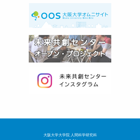
大阪大学大学院 人間科学研究科