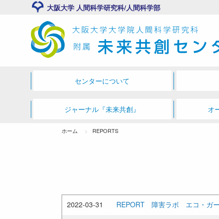
大阪大学 人間科学研究科/人間科学部
センターについて
ジャーナル『未来共創』
オ
ホーム
REPORTS
2022-03-31
REPORT 障害ラボ エコ・ガー