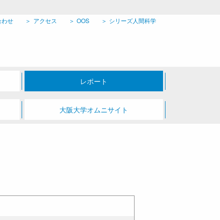
合わせ
アクセス
OOS
シリーズ人間科学
レポート
大阪大学オムニサイト