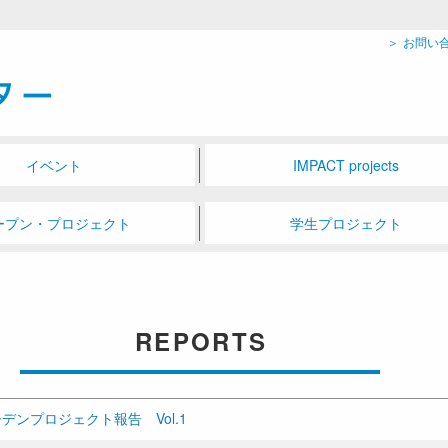
お問い
イベント
IMPACT projects
ープン・プロジェクト
学生プロジェクト
REPORTS
デンプロジェクト報告 Vol.1