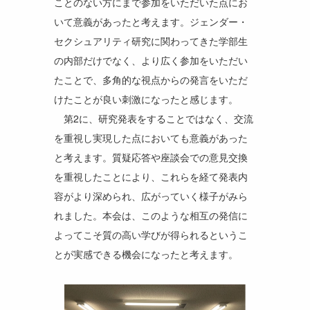
ことのない方にまで参加をいただいた点にお
いて意義があったと考えます。ジェンダー・
セクシュアリティ研究に関わってきた学部生
の内部だけでなく、より広く参加をいただい
たことで、多角的な視点からの発言をいただ
けたことが良い刺激になったと感じます。
第2に、研究発表をすることではなく、交流
を重視し実現した点においても意義があった
と考えます。質疑応答や座談会での意見交換
を重視したことにより、これらを経て発表内
容がより深められ、広がっていく様子がみら
れました。本会は、このような相互の発信に
よってこそ質の高い学びが得られるというこ
とが実感できる機会になったと考えます。