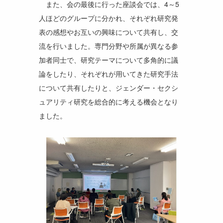
また、会の最後に行った座談会では、4～5
人ほどのグループに分かれ、それぞれ研究発
表の感想やお互いの興味について共有し、交
流を行いました。専門分野や所属が異なる参
加者同士で、研究テーマについて多角的に議
論をしたり、それぞれが用いてきた研究手法
について共有したりと、ジェンダー・セクシ
ュアリティ研究を総合的に考える機会となり
ました。