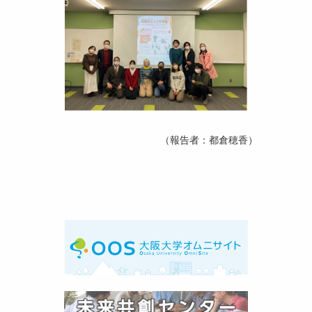
（報告者：都倉穂香）