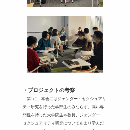
プロジェクトの考察
第1に、本会にはジェンダー・セクシュアリ
ティ研究を行った学部生のみならず、高い専
門性を持った大学院生や教員、ジェンダー・
セクシュアリティ研究についてあまり学んだ