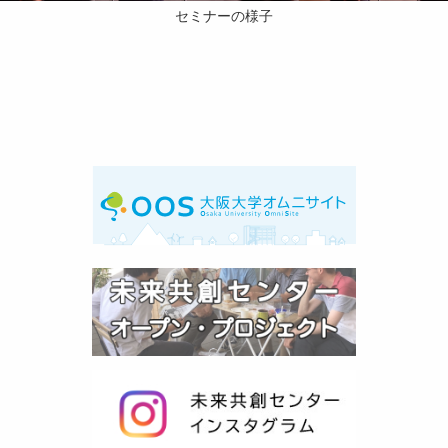
セミナーの様子