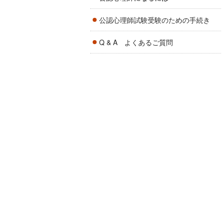
公認心理師試験受験のための手続き
Q & A よくあるご質問