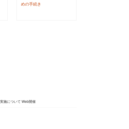
めの手続き
施について Web開催