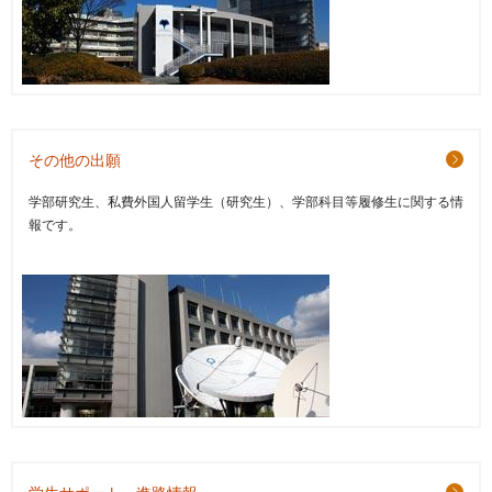
その他の出願
学部研究生、私費外国人留学生（研究生）、学部科目等履修生に関する情
報です。