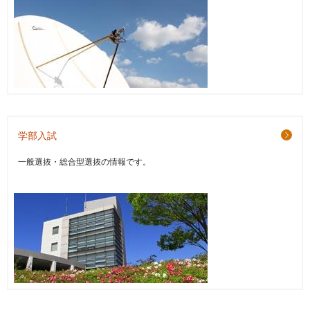
学部入試
一般選抜・総合型選抜の情報です。