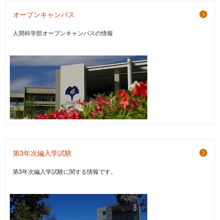
オープンキャンパス
人間科学部オープンキャンパスの情報
第3年次編入学試験
第3年次編入学試験に関する情報です。