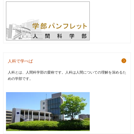
人科で学べば
人科とは、人間科学部の愛称です。人科は人間についての理解を深めるた
めの学部です。