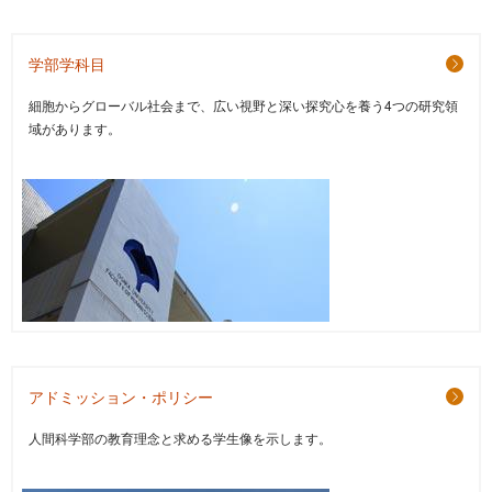
学部学科目
細胞からグローバル社会まで、広い視野と深い探究心を養う4つの研究領
域があります。
アドミッション・ポリシー
人間科学部の教育理念と求める学生像を示します。