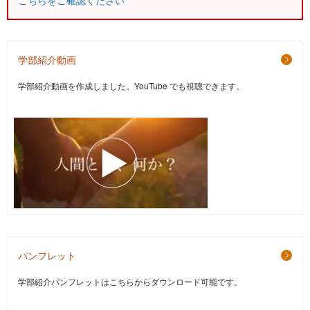
こちらをご確認ください
学部紹介動画
学部紹介動画を作成しました。YouTube でも視聴できます。
パンフレット
学部紹介パンフレットはこちらからダウンロード可能です。