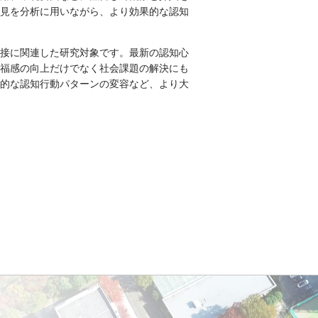
見を分析に用いながら、より効果的な認知
接に関連した研究対象です。最新の認知心
福感の向上だけでなく社会課題の解決にも
的な認知行動パターンの変容など、より大