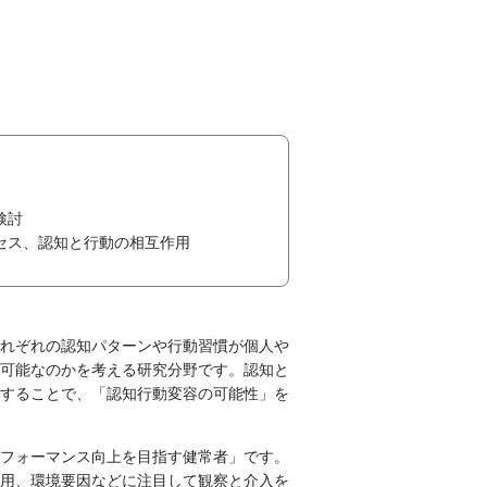
検討
セス、認知と行動の相互作用
れぞれの認知パターンや行動習慣が個人や
可能なのかを考える研究分野です。認知と
することで、「認知行動変容の可能性」を
フォーマンス向上を目指す健常者」です。
用、環境要因などに注目して観察と介入を