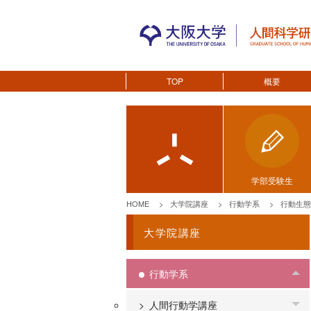
TOP
概要
学部受験生
HOME
大学院講座
行動学系
行動生態
大学院講座
行動学系
To
人間行動学講座
To