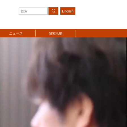
English
検索
ニュース
研究活動