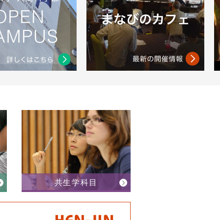
共生学科目