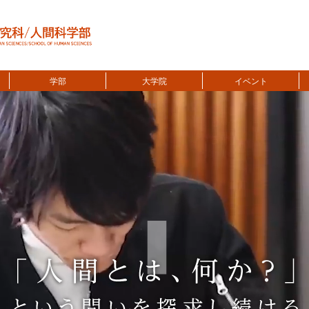
学部
大学院
イベント