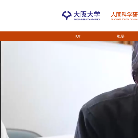
TOP
概要