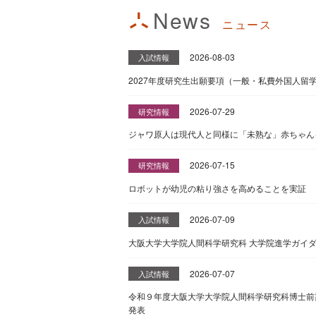
News
ニュース
2026-08-03
入試情報
2027年度研究生出願要項（一般・私費外国人留
2026-07-29
研究情報
ジャワ原人は現代人と同様に「未熟な」赤ちゃん
2026-07-15
研究情報
ロボットが幼児の粘り強さを高めることを実証
2026-07-09
入試情報
大阪大学大学院人間科学研究科 大学院進学ガイ
2026-07-07
入試情報
令和９年度大阪大学大学院人間科学研究科博士前
発表