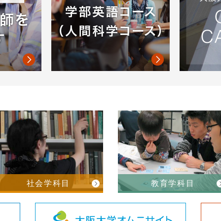
社会学科目
教育学科目