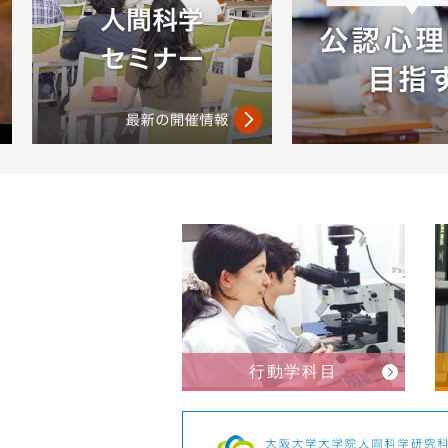
行動学科目