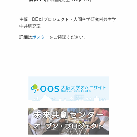
主催 DE＆Iプロジェクト・人間科学研究科共生学
中井研究室
詳細は
ポスター
をご確認ください。