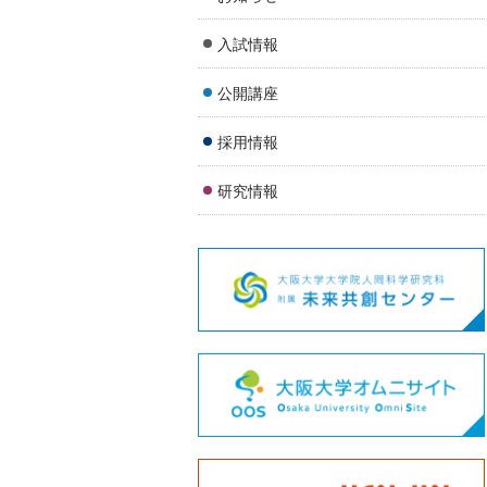
入試情報
公開講座
採用情報
研究情報