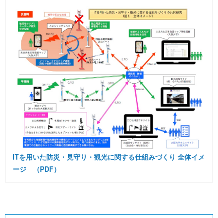
ITを用いた防災・見守り・観光に関する仕組みづくり 全体イメ
ージ （PDF）