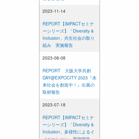
2023-11-14
REPORT【IMPACTセミナ
ーシリーズ】「Diversity &
Inclusion」共生社会の取り
組み 実施報告
2023-08-08
REPORT 大阪大学共創
DAY@EXPOCITY 2023『未
来社会を創造中！』出展の
取材報告
2023-07-18
REPORT【IMPACTセミナ
ーシリーズ】「Diversity &
Inclusion」多様性によるイ
ノベーション 実施報告