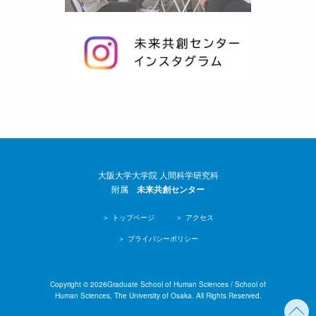
大阪大学大学院 人間科学研究科
附属
未来共創センター
トップページ
アクセス
プライバシーポリシー
Copyright © 2026Graduate School of Human Sciences / School of
Human Sciences, The University of Osaka. All Rights Reserved.