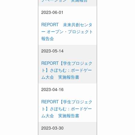
2023-06-01
REPORT 未来共創センタ
ー オープン・プロジェクト
報告会
2023-05-14
REPORT【学生プロジェク
ト】さぽちむ：ボードゲー
ム大会 実施報告書
2023-04-16
REPORT【学生プロジェク
ト】さぽちむ：ボードゲー
ム大会 実施報告書
2023-03-30