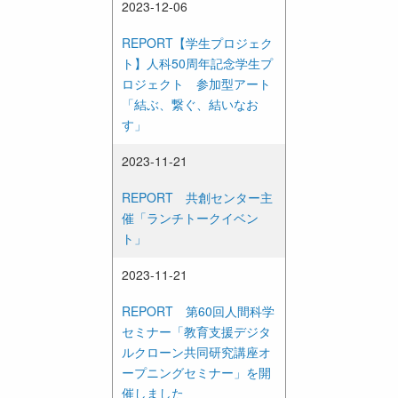
2023-12-06
REPORT【学生プロジェク
ト】人科50周年記念学生プ
ロジェクト 参加型アート
「結ぶ、繋ぐ、結いなお
す」
2023-11-21
REPORT 共創センター主
催「ランチトークイベン
ト」
2023-11-21
REPORT 第60回人間科学
セミナー「教育支援デジタ
ルクローン共同研究講座オ
ープニングセミナー」を開
催しました