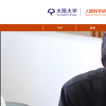
TOP
概要