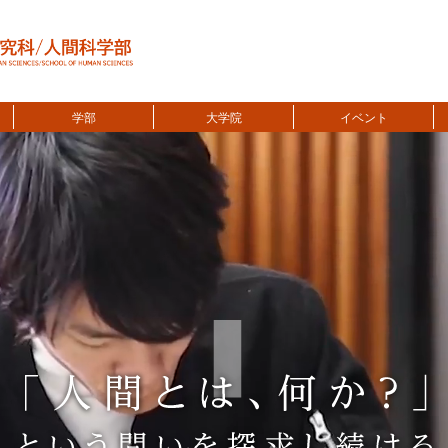
学部
大学院
イベント