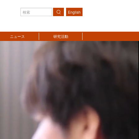
English
検索
ニュース
研究活動