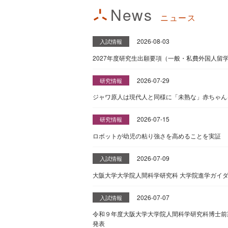
News
ニュース
2026-08-03
入試情報
2027年度研究生出願要項（一般・私費外国人留
2026-07-29
研究情報
ジャワ原人は現代人と同様に「未熟な」赤ちゃん
2026-07-15
研究情報
ロボットが幼児の粘り強さを高めることを実証
2026-07-09
入試情報
大阪大学大学院人間科学研究科 大学院進学ガイ
2026-07-07
入試情報
令和９年度大阪大学大学院人間科学研究科博士前
発表