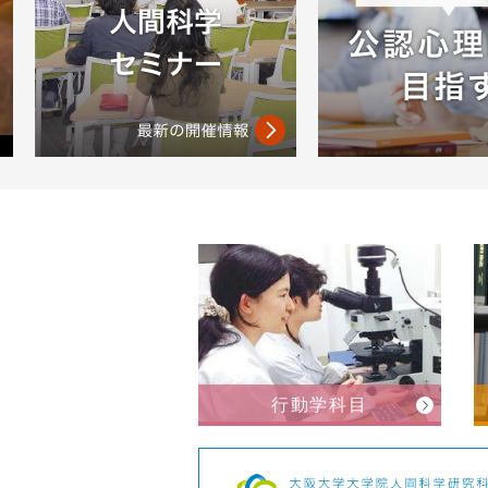
行動学科目