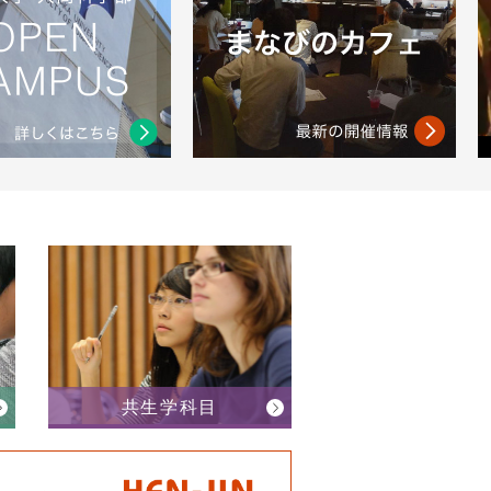
共生学科目