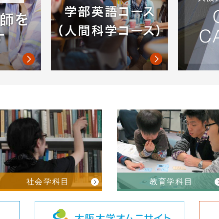
社会学科目
教育学科目