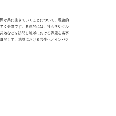
間が共に生きていくことについて、理論的
てく分野です。具体的には、社会学やグル
災地などを訪問し地域における課題を当事
展開して、地域における共生へとインパク