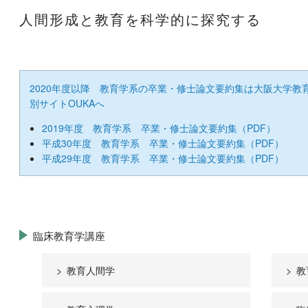
人間形成と教育を科学的に探究する
ggle menu
ggle menu
2020年度以降 教育学系の卒業・修士論文要約集は大阪大学教
別サイトOUKAへ
2019年度 教育学系 卒業・修士論文要約集（PDF）
平成30年度 教育学系 卒業・修士論文要約集（PDF）
平成29年度 教育学系 卒業・修士論文要約集（PDF）
臨床教育学講座
教育人間学
教