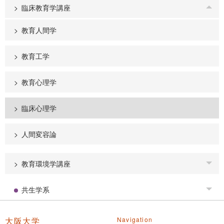
臨床教育学講座
Tog
教育人間学
教育工学
教育心理学
臨床心理学
人間変容論
教育環境学講座
Tog
共生学系
Tog
大阪大学
Navigation