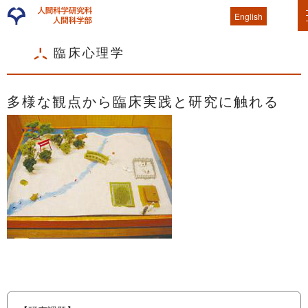
English
臨床心理学
多様な観点から臨床実践と研究に触れる