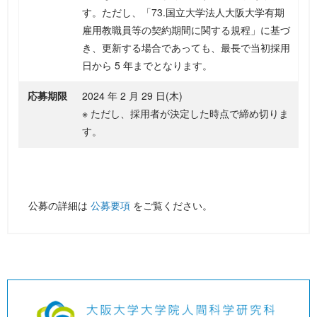
す。ただし、「73.国立大学法人大阪大学有期
雇用教職員等の契約期間に関する規程」に基づ
き、更新する場合であっても、最長で当初採用
日から 5 年までとなります。
応募期限
2024 年 2 月 29 日(木)
※ ただし、採用者が決定した時点で締め切りま
す。
公募の詳細は
公募要項
をご覧ください。