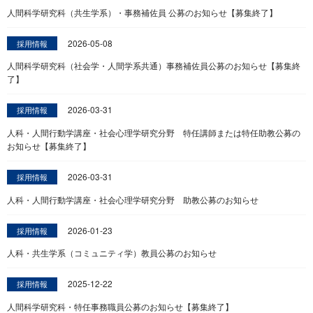
人間科学研究科（共生学系）・事務補佐員 公募のお知らせ【募集終了】
2026-05-08
採用情報
人間科学研究科（社会学・人間学系共通）事務補佐員公募のお知らせ【募集終
了】
2026-03-31
採用情報
人科・人間行動学講座・社会心理学研究分野 特任講師または特任助教公募の
お知らせ【募集終了】
2026-03-31
採用情報
人科・人間行動学講座・社会心理学研究分野 助教公募のお知らせ
2026-01-23
採用情報
人科・共生学系（コミュニティ学）教員公募のお知らせ
2025-12-22
採用情報
人間科学研究科・特任事務職員公募のお知らせ【募集終了】