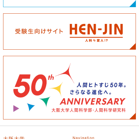
大阪大学
Navigation