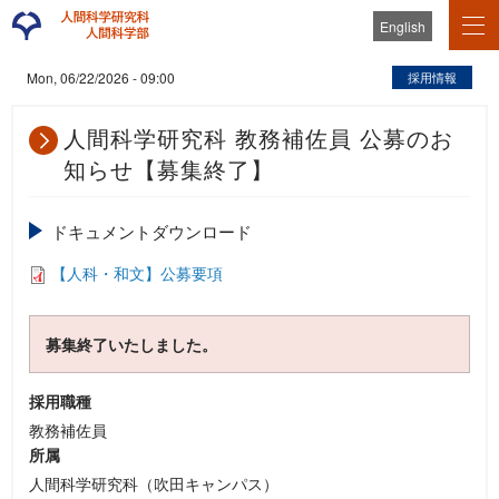
English
採用情報
Mon, 06/22/2026 - 09:00
人間科学研究科 教務補佐員 公募のお
知らせ【募集終了】
ドキュメントダウンロード
【人科・和文】公募要項
募集終了いたしました。
採用職種
教務補佐員
所属
人間科学研究科（吹田キャンパス）