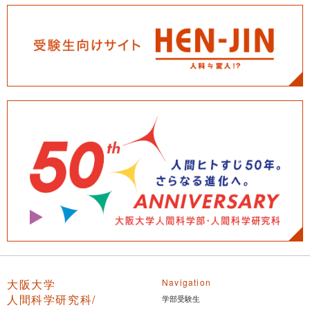
大阪大学
Navigation
人間科学研究科/
学部受験生