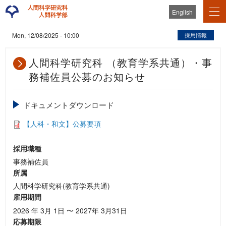
English
採用情報
Mon, 12/08/2025 - 10:00
人間科学研究科 （教育学系共通）・事
務補佐員公募のお知らせ
ドキュメントダウンロード
【人科・和文】公募要項
採用職種
事務補佐員
所属
人間科学研究科(教育学系共通)
雇用期間
2026 年 3月 1日 〜 2027年 3月31日
応募期限