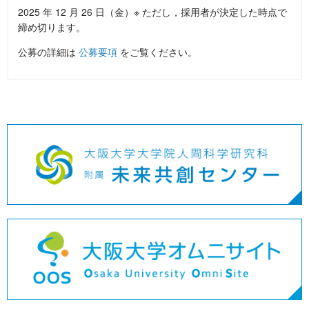
2025 年 12 月 26 日（金）※ ただし，採用者が決定した時点で
締め切ります。
公募の詳細は
公募要項
をご覧ください。