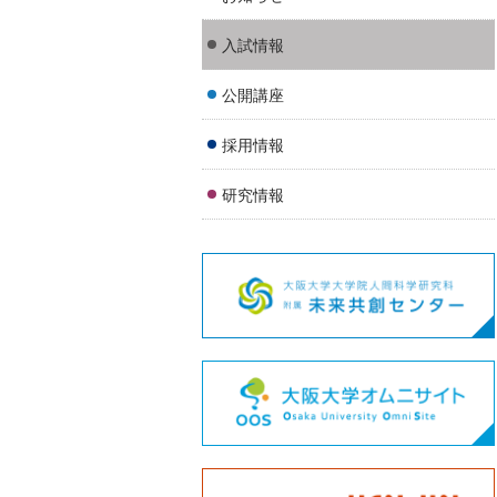
入試情報
公開講座
採用情報
研究情報