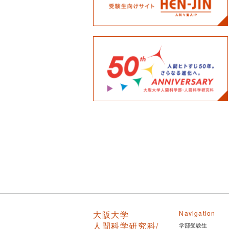
大阪大学
Navigation
人間科学研究科/
学部受験生