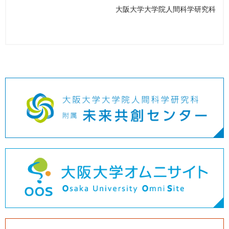
大阪大学大学院人間科学研究科