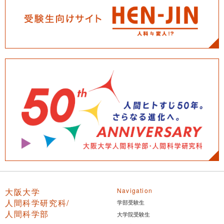
大阪大学
Navigation
人間科学研究科/
学部受験生
人間科学部
大学院受験生