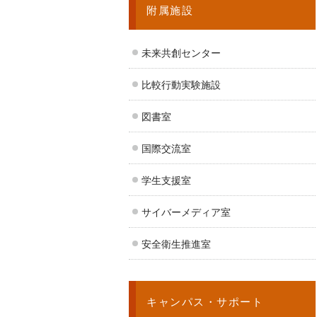
附属施設
未来共創センター
比較行動実験施設
図書室
国際交流室
学生支援室
サイバーメディア室
安全衛生推進室
キャンパス・サポート