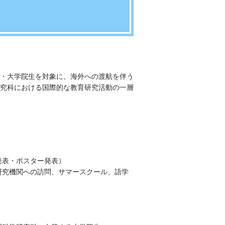
・大学院生を対象に、海外への渡航を伴う
究科における国際的な教育研究活動の一層
発表・ポスター発表）
研究機関への訪問、サマースクール、語学