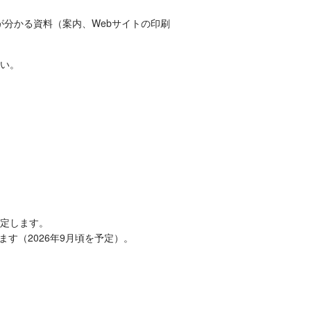
が分かる資料（案内、Webサイトの印刷
い。
定します。
ます（2026年9月頃を予定）。