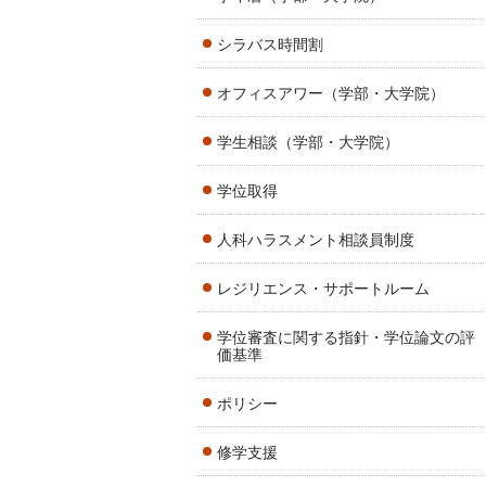
シラバス時間割
オフィスアワー（学部・大学院）
学生相談（学部・大学院）
学位取得
人科ハラスメント相談員制度
レジリエンス・サポートルーム
学位審査に関する指針・学位論文の評
価基準
ポリシー
修学支援