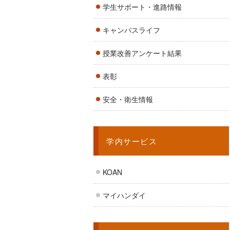
学生サポート・進路情報
キャンパスライフ
授業改善アンケート結果
表彰
安全・衛生情報
学内サービス
KOAN
マイハンダイ