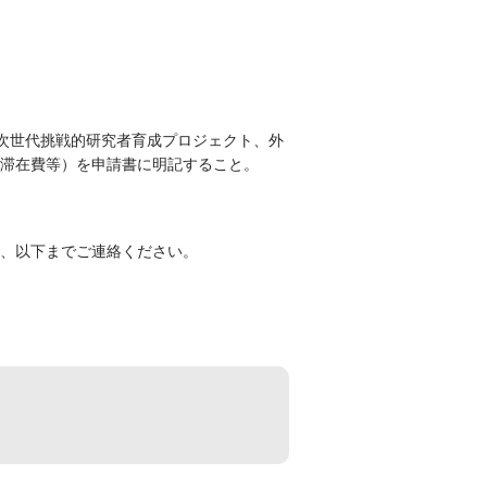
、次世代挑戦的研究者育成プロジェクト、外
滞在費等）を申請書に明記すること。
、以下までご連絡ください。