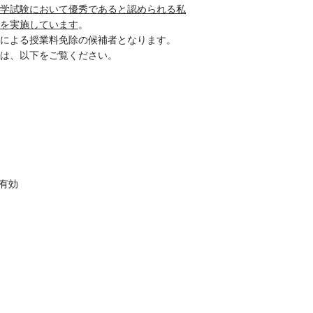
学試験において優秀であると認められる私
を実施しています
。
による授業料免除の候補者となります。
は、以下をご覧ください。
有効